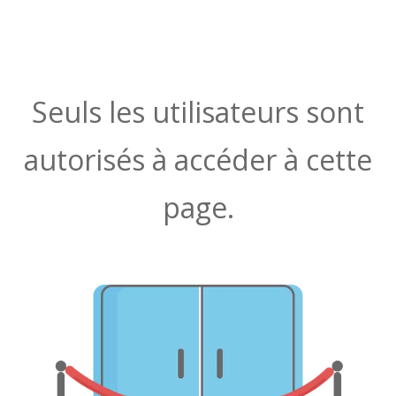
Seuls les utilisateurs sont
autorisés à accéder à cette
page.