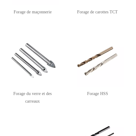
Forage de maçonnerie
Forage de carottes TCT
Forage du verre et des
Forage HSS
carreaux