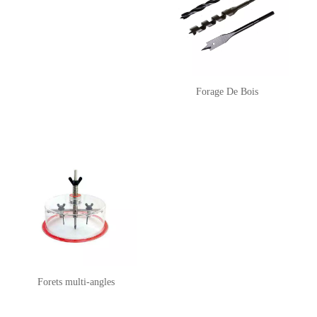
Forage De Bois
Forets multi-angles