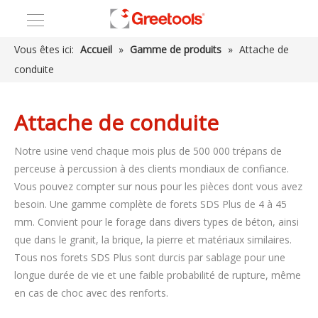
Vous êtes ici:
Accueil
»
Gamme de produits
»
Attache de
conduite
Attache de conduite
Notre usine vend chaque mois plus de 500 000 trépans de
perceuse à percussion à des clients mondiaux de confiance.
Vous pouvez compter sur nous pour les pièces dont vous avez
besoin. Une gamme complète de forets SDS Plus de 4 à 45
mm. Convient pour le forage dans divers types de béton, ainsi
que dans le granit, la brique, la pierre et matériaux similaires.
Tous nos forets SDS Plus sont durcis par sablage pour une
longue durée de vie et une faible probabilité de rupture, même
en cas de choc avec des renforts.