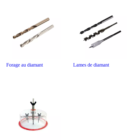
Forage au diamant
Lames de diamant