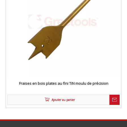
Fraises en bois plates au fini TiN moulu de précision
Ajouter au panier