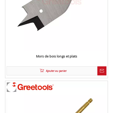
Mors de bois longs et plats
Ajouter au panier