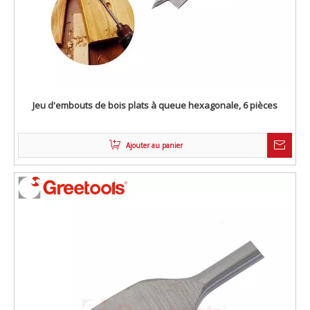
Jeu d'embouts de bois plats à queue hexagonale, 6 pièces
Ajouter au panier