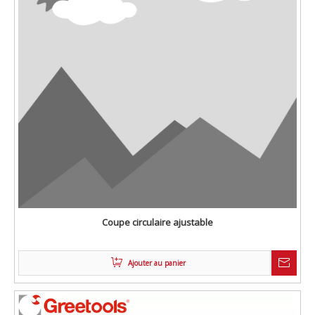
Coupe circulaire ajustable
Ajouter au panier