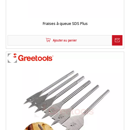
Fraises à queue SDS Plus
Ajouter au panier