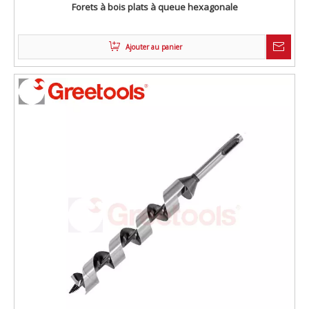
Forets à bois plats à queue hexagonale
Ajouter au panier