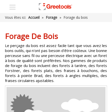
Vous êtes ici:
Accueil
»
Forage
»
Forage du bois
Forage De Bois
Le perçage du bois est assez facile tant que vous avez les
bons outils, qui n'ont pas besoin d'être coûteux. Une bonne
perceuse sans fil ou une perceuse électrique avec un foret
à bois de qualité sont préférées.
Nos gammes de produits
de forage du bois incluent des forets à tarière, des forets
Forstner, des forets plats, des fraises à bouchons, des
forets à pointe Brad, des forets à angles multiples, des
fraises circulaires ajustables.