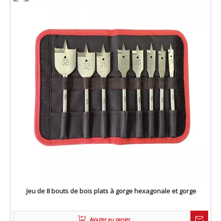
Jeu de 8 bouts de bois plats à gorge hexagonale et gorge
Ajouter au panier