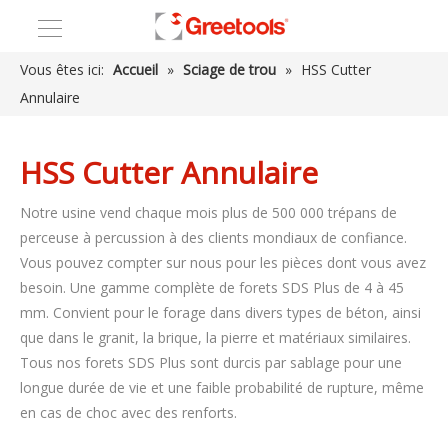
Vous êtes ici:
Accueil
»
Sciage de trou
»
HSS Cutter
Annulaire
HSS Cutter Annulaire
Notre usine vend chaque mois plus de 500 000 trépans de
perceuse à percussion à des clients mondiaux de confiance.
Vous pouvez compter sur nous pour les pièces dont vous avez
besoin. Une gamme complète de forets SDS Plus de 4 à 45
mm. Convient pour le forage dans divers types de béton, ainsi
que dans le granit, la brique, la pierre et matériaux similaires.
Tous nos forets SDS Plus sont durcis par sablage pour une
longue durée de vie et une faible probabilité de rupture, même
en cas de choc avec des renforts.