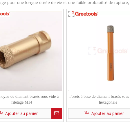
lage pour une longue durée de vie et une faible probabilité de ruptur
 noyau de diamant brasés sous vide à
Forets à base de diamant brasés sous 
filetage M14
hexagonale
Ajouter au panier
Ajouter au panier