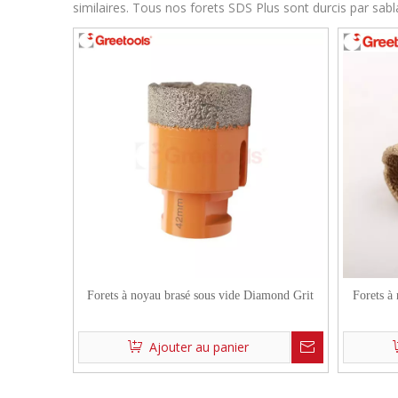
similaires. Tous nos forets SDS Plus sont durcis par sab
Forets à noyau brasé sous vide Diamond Grit
Forets à
Ajouter au panier