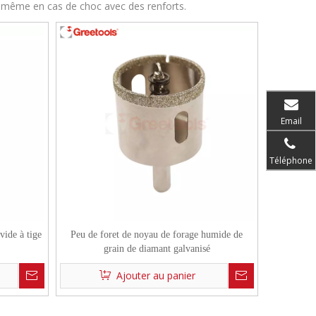
e, même en cas de choc avec des renforts.
Email
Téléphone
vide à tige
Peu de foret de noyau de forage humide de
grain de diamant galvanisé
Ajouter au panier