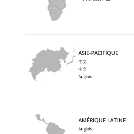
ASIE-PACIFIQUE
中文
中文
Anglais
AMÉRIQUE LATINE
Anglais