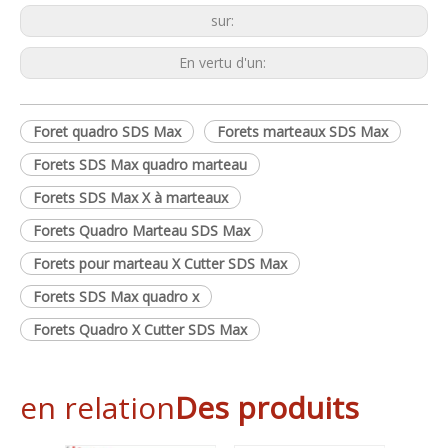
sur:
En vertu d'un:
Foret quadro SDS Max
Forets marteaux SDS Max
Forets SDS Max quadro marteau
Forets SDS Max X à marteaux
Forets Quadro Marteau SDS Max
Forets pour marteau X Cutter SDS Max
Forets SDS Max quadro x
Forets Quadro X Cutter SDS Max
en relation
Des produits