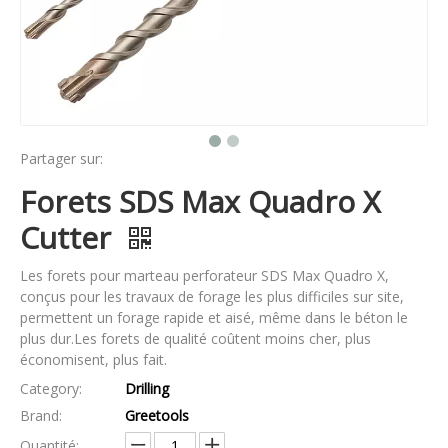
Partager sur:
Forets SDS Max Quadro X
Cutter
Les forets pour marteau perforateur SDS Max Quadro X,
conçus pour les travaux de forage les plus difficiles sur site,
permettent un forage rapide et aisé, même dans le béton le
plus dur.Les forets de qualité coûtent moins cher, plus
économisent, plus fait.
Category:
Drilling
Brand:
Greetools
Quantité: