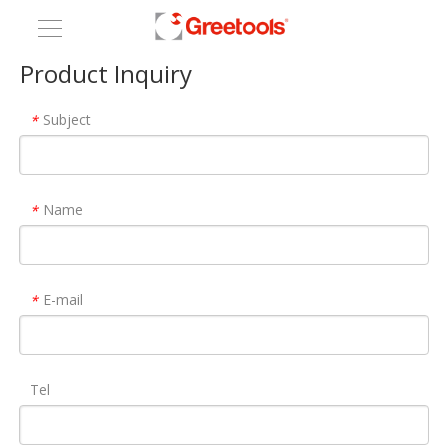
Product Inquiry
Subject
*
Name
*
E-mail
*
Tel