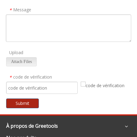
Message
*
Upload
Attach Files
code de vérification
*
Submit
À propos de Greetools