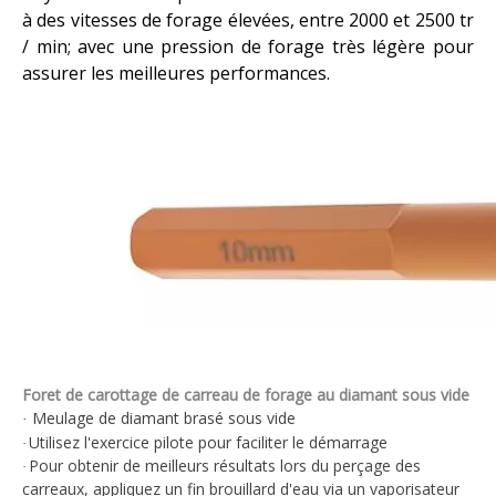
à des vitesses de forage élevées, entre 2000 et 2500 tr
/ min; avec une pression de forage très légère pour
assurer les meilleures performances.
Foret de carottage de carreau de forage au diamant sous vide
Meulage de diamant brasé sous vide
·
Utilisez l'exercice pilote pour faciliter le démarrage
·
Pour obtenir de meilleurs résultats lors du perçage des
·
carreaux, appliquez un fin brouillard d'eau via un vaporisateur