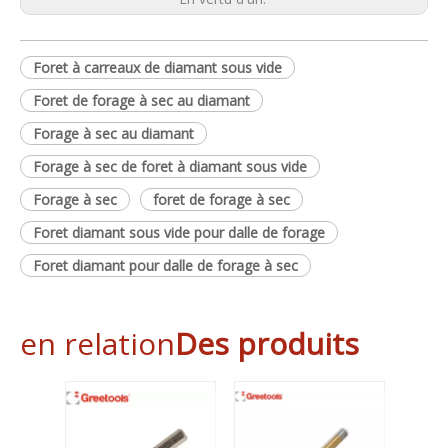
Foret à carreaux de diamant sous vide
Foret de forage à sec au diamant
Forage à sec au diamant
Forage à sec de foret à diamant sous vide
Forage à sec
foret de forage à sec
Foret diamant sous vide pour dalle de forage
Foret diamant pour dalle de forage à sec
en relation
Des produits