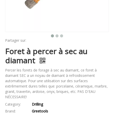
Partager sur:
Foret à percer à sec au
diamant
Percer les forets de forage à sec au diamant, ce foret à
diamant SEC a un noyau de diamant à refroidissement
automatique. Pour une utilisation sur des surfaces
extrêmement dures telles que: porcelaine, céramique, marbre,
granit, travertin, ardoise, onyx, briques, etc. PAS D'EAU
NÉCESSAIRE!
Category:
Drilling
Brand:
Greetools