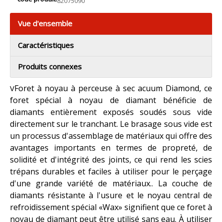
82075090
Vue d'ensemble
Caractéristiques
Produits connexes
Foret à noyau à perceuse à sec acuum Diamond, ce
V
foret spécial à noyau de diamant bénéficie de
diamants entièrement exposés soudés sous vide
directement sur le tranchant. Le brasage sous vide est
un processus d'assemblage de matériaux qui offre des
avantages importants en termes de propreté, de
solidité et d'intégrité des joints, ce qui rend les scies
trépans durables et faciles à utiliser pour le perçage
d'une grande variété de matériaux.
La couche de
.
diamants résistante à l'usure et le noyau central de
refroidissement spécial «Wax» signifient que ce foret à
noyau de diamant peut être utilisé sans eau. À utiliser