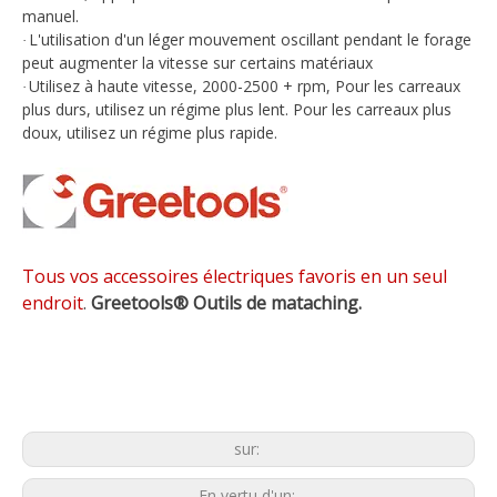
manuel.
L'utilisation d'un léger mouvement oscillant pendant le forage
·
peut augmenter la vitesse sur certains matériaux
Utilisez à haute vitesse, 2000-2500 + rpm,
Pour les carreaux
·
plus durs, utilisez un régime plus lent. Pour les carreaux plus
doux, utilisez un régime plus rapide.
Tous vos accessoires électriques favoris en un seul
endroit
.
Greetools®
Outils de mataching.
sur:
En vertu d'un: