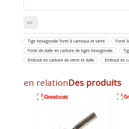
sur:
Tige hexagonale foret à carreaux et verre
Foret à
Foret de dalle en carbure de tiges hexagonale
Tig
Embout en carbure de verre et dalle
Embout en ca
en relation
Des produits