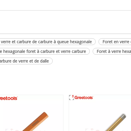
 verre et carbure de carbure à queue hexagonale
Foret en verre
e hexagonale foret à carbure et verre carbure
Foret à verre hexa
rbure de verre et de dalle