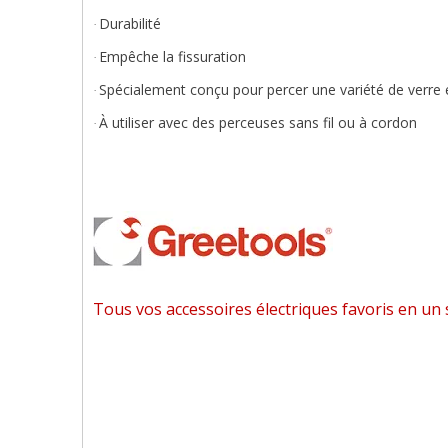
Durabilité
·
Empêche la fissuration
·
Spécialement conçu pour percer une variété de verre
·
À utiliser avec des perceuses sans fil ou à cordon
·
Tous vos accessoires électriques favoris en un 