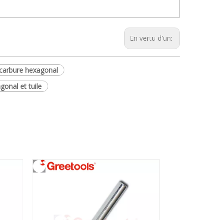
En vertu d'un:
 carbure hexagonal
gonal et tuile