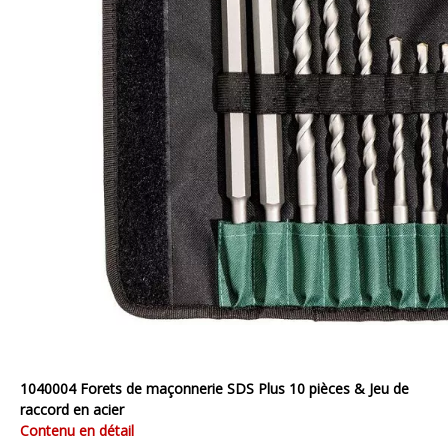
1040004 Forets de maçonnerie SDS Plus 10 pièces & Jeu de
raccord en acier
Contenu en détail