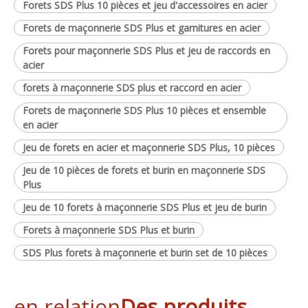
Forets SDS Plus 10 pièces et jeu d'accessoires en acier
Forets de maçonnerie SDS Plus et garnitures en acier
Forets pour maçonnerie SDS Plus et jeu de raccords en
acier
forets à maçonnerie SDS plus et raccord en acier
Forets de maçonnerie SDS Plus 10 pièces et ensemble
en acier
Jeu de forets en acier et maçonnerie SDS Plus, 10 pièces
Jeu de 10 pièces de forets et burin en maçonnerie SDS
Plus
Jeu de 10 forets à maçonnerie SDS Plus et jeu de burin
Forets à maçonnerie SDS Plus et burin
SDS Plus forets à maçonnerie et burin set de 10 pièces
en relation
Des produits