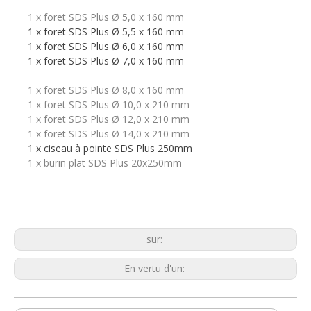
1 x foret SDS Plus Ø 5,0 x 160 mm
1 x foret SDS Plus Ø 5,5 x 160 mm
1 x foret SDS Plus Ø 6,0 x 160 mm
1 x foret SDS Plus Ø 7,0 x 160 mm
1 x foret SDS Plus Ø 8,0 x 160 mm
1 x foret SDS Plus Ø 10,0 x 210 mm
1 x foret SDS Plus Ø 12,0 x 210 mm
1 x foret SDS Plus Ø 14,0 x 210 mm
1 x ciseau à pointe SDS Plus 250mm
1 x burin plat SDS Plus 20x250mm
sur:
En vertu d'un: