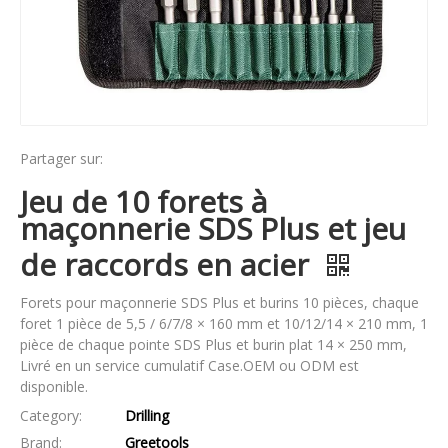
Partager sur:
Jeu de 10 forets à
maçonnerie SDS Plus et jeu
de raccords en acier
Forets pour maçonnerie SDS Plus et burins 10 pièces, chaque
foret 1 pièce de 5,5 / 6/7/8 × 160 mm et 10/12/14 × 210 mm, 1
pièce de chaque pointe SDS Plus et burin plat 14 × 250 mm,
Livré en un service cumulatif Case.OEM ou ODM est
disponible.
Category:
Drilling
Brand:
Greetools