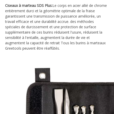
Ciseaux à marteau SDS Plus:
Le corps en acier allié de chrome
entièrement durci et la géométrie optimale de la fraise
garantissent une transmission de puissance améliorée, un
travail efficace et une durabilité accrue. des méthodes
spéciales de durcissement et une protection de surface
supplémentaire de ces burins réduisent l'usure, réduisent la
sensibilité à l'entaille, augmentent la durée de vie et
augmentent la capacité de retrait Tous les burins à marteaux
Greetools peuvent être réaffûtés.