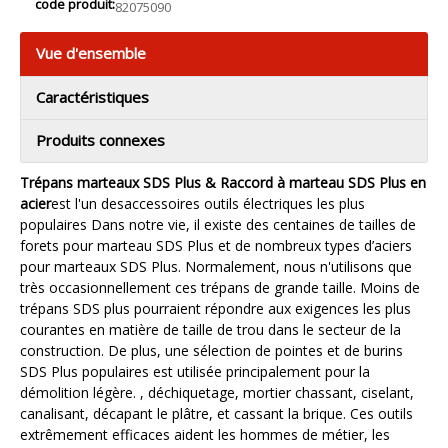
code produit:
82075090
Vue d'ensemble
Caractéristiques
Produits connexes
Trépans marteaux SDS Plus & Raccord à marteau SDS Plus en
acier
est l'un des
accessoires outils électriques les plus
populaires
Dans notre vie, il existe des centaines de tailles de
forets pour marteau SDS Plus et de nombreux types d’aciers
pour marteaux SDS Plus. Normalement, nous n'utilisons que
très occasionnellement ces trépans de grande taille. Moins de
trépans SDS plus pourraient répondre aux exigences les plus
courantes en matière de taille de trou dans le secteur de la
construction. De plus, une sélection de pointes et de burins
SDS Plus populaires est utilisée principalement pour la
démolition légère. , déchiquetage, mortier chassant, ciselant,
canalisant, décapant le plâtre, et cassant la brique. Ces outils
extrêmement efficaces aident les hommes de métier, les