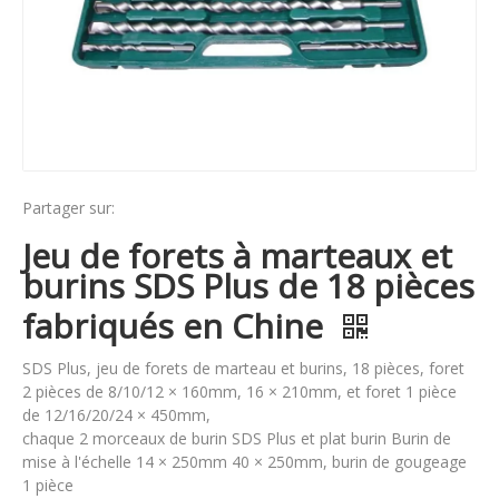
Partager sur:
Jeu de forets à marteaux et
burins SDS Plus de 18 pièces
fabriqués en Chine
SDS Plus, jeu de forets de marteau et burins, 18 pièces, foret
2 pièces de 8/10/12 × 160mm, 16 × 210mm, et foret 1 pièce
de 12/16/20/24 × 450mm,
chaque 2 morceaux de burin SDS Plus et plat burin Burin de
mise à l'échelle 14 × 250mm 40 × 250mm, burin de gougeage
1 pièce