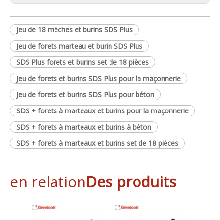
Jeu de 18 mèches et burins SDS Plus
Jeu de forets marteau et burin SDS Plus
SDS Plus forets et burins set de 18 pièces
Jeu de forets et burins SDS Plus pour la maçonnerie
Jeu de forets et burins SDS Plus pour béton
SDS + forets à marteaux et burins pour la maçonnerie
SDS + forets à marteaux et burins à béton
SDS + forets à marteaux et burins set de 18 pièces
en relation
Des produits